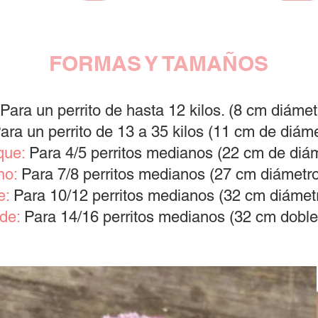
FORMAS Y TAMAÑOS
Para un perrito de hasta 12 kilos. (8 cm diámet
ara un perrito de 13 a 35 kilos (11 cm de diáme
que:
Para 4/5 perritos medianos (22 cm de diá
no:
Para 7/8 perritos medianos (27 cm diámetr
e:
Para 10/12 perritos medianos (32 cm diámet
de:
Para 14/16 perritos medianos (32 cm doble 