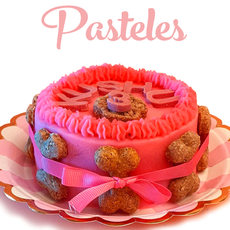
Pasteles